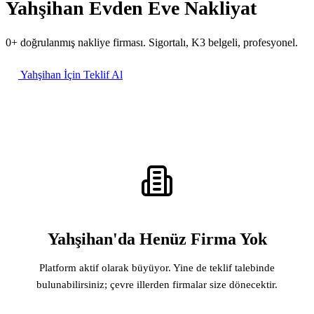
Yahşihan Evden Eve Nakliyat
0+ doğrulanmış nakliye firması. Sigortalı, K3 belgeli, profesyonel.
Yahşihan İçin Teklif Al
Yahşihan'da Henüz Firma Yok
Platform aktif olarak büyüyor. Yine de teklif talebinde
bulunabilirsiniz; çevre illerden firmalar size dönecektir.