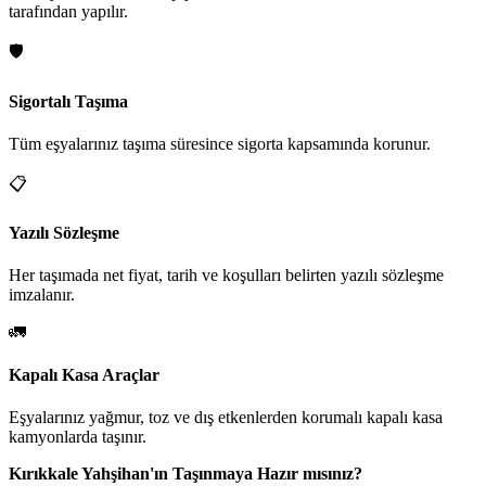
tarafından yapılır.
🛡️
Sigortalı Taşıma
Tüm eşyalarınız taşıma süresince sigorta kapsamında korunur.
📋
Yazılı Sözleşme
Her taşımada net fiyat, tarih ve koşulları belirten yazılı sözleşme
imzalanır.
🚛
Kapalı Kasa Araçlar
Eşyalarınız yağmur, toz ve dış etkenlerden korumalı kapalı kasa
kamyonlarda taşınır.
Kırıkkale Yahşihan'ın Taşınmaya Hazır mısınız?