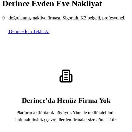
Derince Evden Eve Nakliyat
0+ doğrulanmış nakliye firması. Sigortalı, K3 belgeli, profesyonel.
Derince İçin Teklif Al
Derince'da Henüz Firma Yok
Platform aktif olarak büyüyor. Yine de teklif talebinde
bulunabilirsiniz; çevre illerden firmalar size dönecektir.