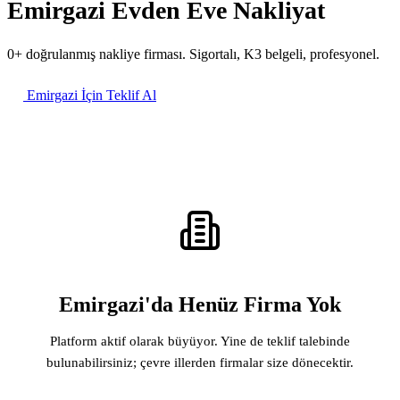
Emirgazi Evden Eve Nakliyat
0+ doğrulanmış nakliye firması. Sigortalı, K3 belgeli, profesyonel.
Emirgazi İçin Teklif Al
Emirgazi'da Henüz Firma Yok
Platform aktif olarak büyüyor. Yine de teklif talebinde
bulunabilirsiniz; çevre illerden firmalar size dönecektir.