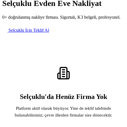
Selçuklu Evden Eve Nakliyat
0+ doğrulanmış nakliye firması. Sigortalı, K3 belgeli, profesyonel.
Selçuklu İçin Teklif Al
Selçuklu'da Henüz Firma Yok
Platform aktif olarak büyüyor. Yine de teklif talebinde
bulunabilirsiniz; çevre illerden firmalar size dönecektir.