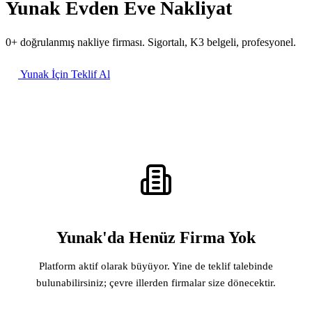
Yunak Evden Eve Nakliyat
0+ doğrulanmış nakliye firması. Sigortalı, K3 belgeli, profesyonel.
Yunak İçin Teklif Al
Yunak'da Henüz Firma Yok
Platform aktif olarak büyüyor. Yine de teklif talebinde
bulunabilirsiniz; çevre illerden firmalar size dönecektir.