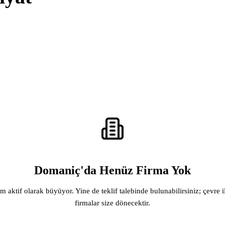
Domaniç'da Henüz Firma Yok
rm aktif olarak büyüyor. Yine de teklif talebinde bulunabilirsiniz; çevre i
firmalar size dönecektir.