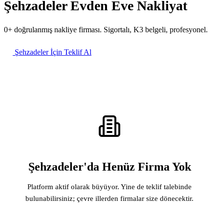
Şehzadeler Evden Eve Nakliyat
0+ doğrulanmış nakliye firması. Sigortalı, K3 belgeli, profesyonel.
Şehzadeler İçin Teklif Al
Şehzadeler'da Henüz Firma Yok
Platform aktif olarak büyüyor. Yine de teklif talebinde
bulunabilirsiniz; çevre illerden firmalar size dönecektir.