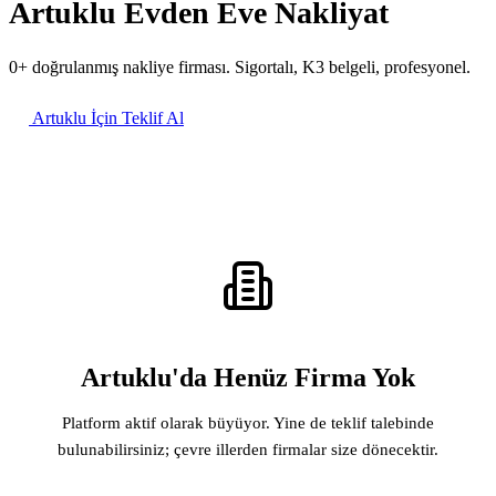
Artuklu Evden Eve Nakliyat
0+ doğrulanmış nakliye firması. Sigortalı, K3 belgeli, profesyonel.
Artuklu İçin Teklif Al
Artuklu'da Henüz Firma Yok
Platform aktif olarak büyüyor. Yine de teklif talebinde
bulunabilirsiniz; çevre illerden firmalar size dönecektir.