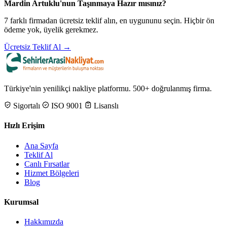
Mardin Artuklu'nun Taşınmaya Hazır mısınız?
7 farklı firmadan ücretsiz teklif alın, en uygununu seçin. Hiçbir ön
ödeme yok, üyelik gerekmez.
Ücretsiz Teklif Al →
Türkiye'nin yenilikçi nakliye platformu. 500+ doğrulanmış firma.
Sigortalı
ISO 9001
Lisanslı
Hızlı Erişim
Ana Sayfa
Teklif Al
Canlı Fırsatlar
Hizmet Bölgeleri
Blog
Kurumsal
Hakkımızda