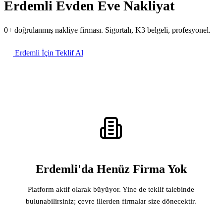
Erdemli Evden Eve Nakliyat
0+ doğrulanmış nakliye firması. Sigortalı, K3 belgeli, profesyonel.
Erdemli İçin Teklif Al
Erdemli'da Henüz Firma Yok
Platform aktif olarak büyüyor. Yine de teklif talebinde
bulunabilirsiniz; çevre illerden firmalar size dönecektir.