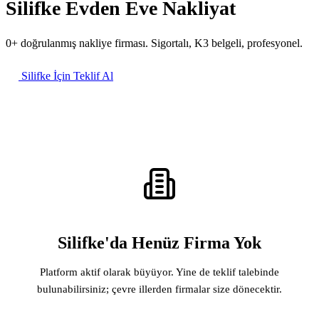
Silifke Evden Eve Nakliyat
0+ doğrulanmış nakliye firması. Sigortalı, K3 belgeli, profesyonel.
Silifke İçin Teklif Al
Silifke'da Henüz Firma Yok
Platform aktif olarak büyüyor. Yine de teklif talebinde
bulunabilirsiniz; çevre illerden firmalar size dönecektir.