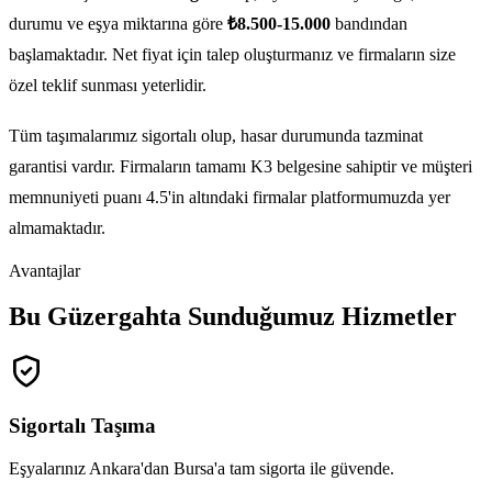
durumu ve eşya miktarına göre
₺8.500-15.000
bandından
başlamaktadır. Net fiyat için talep oluşturmanız ve firmaların size
özel teklif sunması yeterlidir.
Tüm taşımalarımız sigortalı olup, hasar durumunda tazminat
garantisi vardır. Firmaların tamamı K3 belgesine sahiptir ve müşteri
memnuniyeti puanı 4.5'in altındaki firmalar platformumuzda yer
almamaktadır.
Avantajlar
Bu Güzergahta Sunduğumuz Hizmetler
Sigortalı Taşıma
Eşyalarınız Ankara'dan Bursa'a tam sigorta ile güvende.