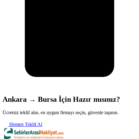
Ankara → Bursa İçin Hazır mısınız?
Ücretsiz teklif alın, en uygun firmayı seçin, güvenle taşının.
Hemen Teklif Al