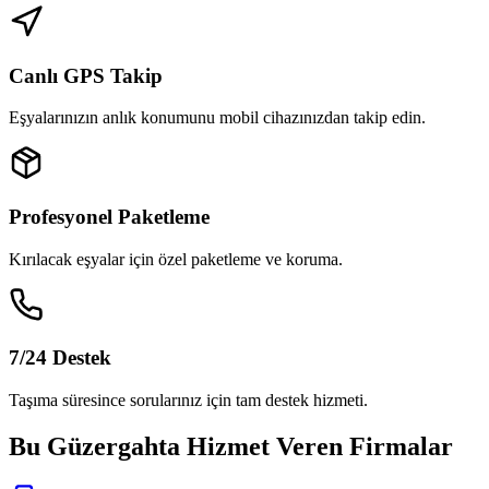
Canlı GPS Takip
Eşyalarınızın anlık konumunu mobil cihazınızdan takip edin.
Profesyonel Paketleme
Kırılacak eşyalar için özel paketleme ve koruma.
7/24 Destek
Taşıma süresince sorularınız için tam destek hizmeti.
Bu Güzergahta Hizmet Veren Firmalar