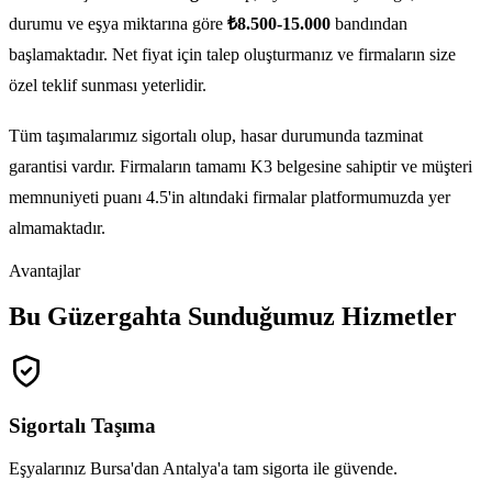
durumu ve eşya miktarına göre
₺8.500-15.000
bandından
başlamaktadır. Net fiyat için talep oluşturmanız ve firmaların size
özel teklif sunması yeterlidir.
Tüm taşımalarımız sigortalı olup, hasar durumunda tazminat
garantisi vardır. Firmaların tamamı K3 belgesine sahiptir ve müşteri
memnuniyeti puanı 4.5'in altındaki firmalar platformumuzda yer
almamaktadır.
Avantajlar
Bu Güzergahta Sunduğumuz Hizmetler
Sigortalı Taşıma
Eşyalarınız Bursa'dan Antalya'a tam sigorta ile güvende.