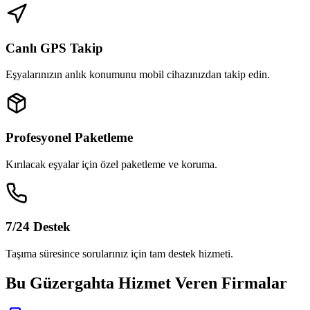
Canlı GPS Takip
Eşyalarınızın anlık konumunu mobil cihazınızdan takip edin.
Profesyonel Paketleme
Kırılacak eşyalar için özel paketleme ve koruma.
7/24 Destek
Taşıma süresince sorularınız için tam destek hizmeti.
Bu Güzergahta Hizmet Veren Firmalar