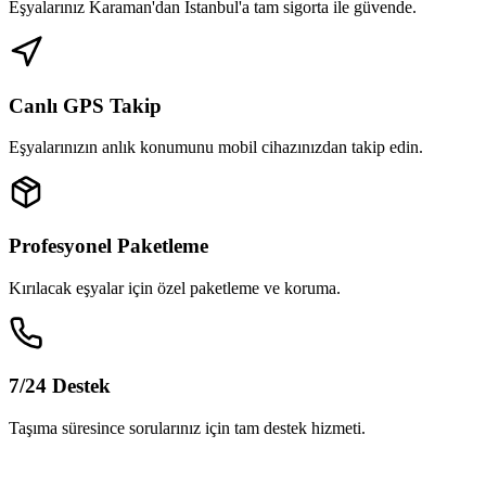
Eşyalarınız Karaman'dan İstanbul'a tam sigorta ile güvende.
Canlı GPS Takip
Eşyalarınızın anlık konumunu mobil cihazınızdan takip edin.
Profesyonel Paketleme
Kırılacak eşyalar için özel paketleme ve koruma.
7/24 Destek
Taşıma süresince sorularınız için tam destek hizmeti.