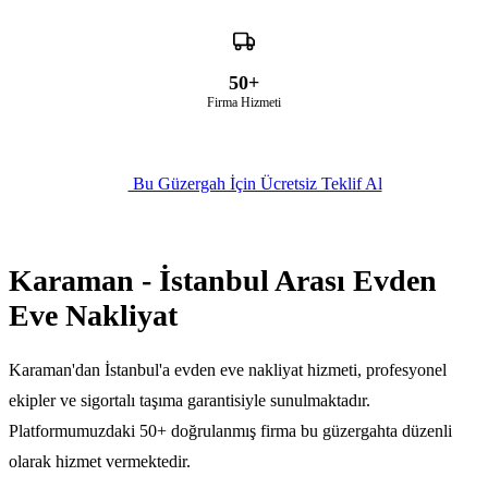
50+
Firma Hizmeti
Bu Güzergah İçin Ücretsiz Teklif Al
Karaman - İstanbul Arası Evden
Eve Nakliyat
Karaman'dan İstanbul'a evden eve nakliyat hizmeti, profesyonel
ekipler ve sigortalı taşıma garantisiyle sunulmaktadır.
Platformumuzdaki 50+ doğrulanmış firma bu güzergahta düzenli
olarak hizmet vermektedir.