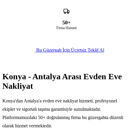
50+
Firma Hizmeti
Bu Güzergah İçin Ücretsiz Teklif Al
Konya - Antalya Arası Evden Eve
Nakliyat
Konya'dan Antalya'a evden eve nakliyat hizmeti, profesyonel
ekipler ve sigortalı taşıma garantisiyle sunulmaktadır.
Platformumuzdaki 50+ doğrulanmış firma bu güzergahta düzenli
olarak hizmet vermektedir.