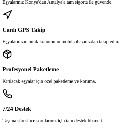
Eşyalarınız Konya'dan Antalya'a tam sigorta ile güvende.
Canlı GPS Takip
Eşyalarınızın anlık konumunu mobil cihazınızdan takip edin.
Profesyonel Paketleme
Kırılacak eşyalar için özel paketleme ve koruma.
7/24 Destek
Taşıma süresince sorularınız için tam destek hizmeti.