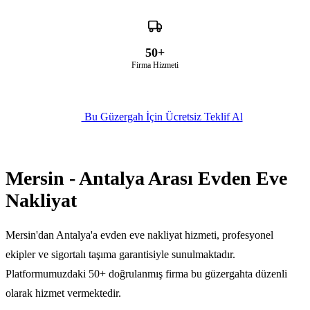
50+
Firma Hizmeti
Bu Güzergah İçin Ücretsiz Teklif Al
Mersin - Antalya Arası Evden Eve
Nakliyat
Mersin'dan Antalya'a evden eve nakliyat hizmeti, profesyonel
ekipler ve sigortalı taşıma garantisiyle sunulmaktadır.
Platformumuzdaki 50+ doğrulanmış firma bu güzergahta düzenli
olarak hizmet vermektedir.