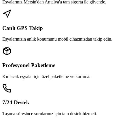
Eşyalarınız Mersin'dan Antalya'a tam sigorta ile güvende.
Canlı GPS Takip
Eşyalarınızın anlık konumunu mobil cihazınızdan takip edin.
Profesyonel Paketleme
Kırılacak eşyalar için özel paketleme ve koruma.
7/24 Destek
Taşıma süresince sorularınız için tam destek hizmeti.