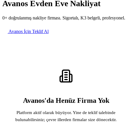
Avanos Evden Eve Nakliyat
0+ doğrulanmış nakliye firması. Sigortalı, K3 belgeli, profesyonel.
Avanos İçin Teklif Al
Avanos'da Henüz Firma Yok
Platform aktif olarak büyüyor. Yine de teklif talebinde
bulunabilirsiniz; çevre illerden firmalar size dönecektir.