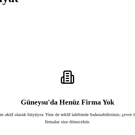
Güneysu'da Henüz Firma Yok
rm aktif olarak büyüyor. Yine de teklif talebinde bulunabilirsiniz; çevre i
firmalar size dönecektir.