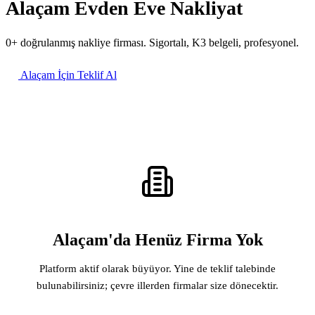
Alaçam Evden Eve Nakliyat
0+ doğrulanmış nakliye firması. Sigortalı, K3 belgeli, profesyonel.
Alaçam İçin Teklif Al
Alaçam'da Henüz Firma Yok
Platform aktif olarak büyüyor. Yine de teklif talebinde
bulunabilirsiniz; çevre illerden firmalar size dönecektir.