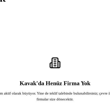
Kavak'da Henüz Firma Yok
rm aktif olarak büyüyor. Yine de teklif talebinde bulunabilirsiniz; çevre i
firmalar size dönecektir.