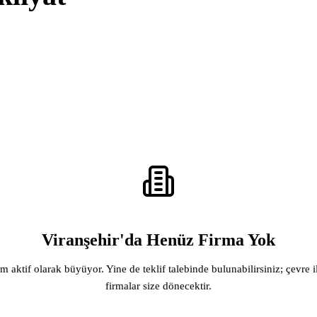
Viranşehir'da Henüz Firma Yok
rm aktif olarak büyüyor. Yine de teklif talebinde bulunabilirsiniz; çevre i
firmalar size dönecektir.