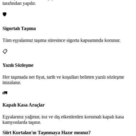
tarafından yapılır.
🛡️
Sigortalı Taşıma
Tüm eşyalarınız taşıma süresince sigorta kapsamında korunur.
📋
Yazılı Sözleşme
Her taşımada net fiyat, tarih ve koşulları belirten yazılı sözleşme
imzalanır.
🚛
Kapalı Kasa Araçlar
Eşyalarınız yağmur, toz ve dış etkenlerden korumalı kapalı kasa
kamyonlarda taşınır.
Siirt Kurtalan'ın Taşınmaya Hazır mısınız?