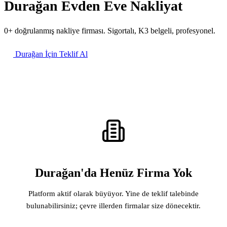
Durağan Evden Eve Nakliyat
0+ doğrulanmış nakliye firması. Sigortalı, K3 belgeli, profesyonel.
Durağan İçin Teklif Al
Durağan'da Henüz Firma Yok
Platform aktif olarak büyüyor. Yine de teklif talebinde
bulunabilirsiniz; çevre illerden firmalar size dönecektir.