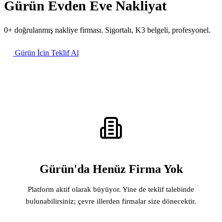
Gürün Evden Eve Nakliyat
0+ doğrulanmış nakliye firması. Sigortalı, K3 belgeli, profesyonel.
Gürün İçin Teklif Al
Gürün'da Henüz Firma Yok
Platform aktif olarak büyüyor. Yine de teklif talebinde
bulunabilirsiniz; çevre illerden firmalar size dönecektir.