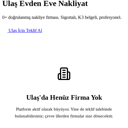
Ulaş Evden Eve Nakliyat
0+ doğrulanmış nakliye firması. Sigortalı, K3 belgeli, profesyonel.
Ulaş İçin Teklif Al
Ulaş'da Henüz Firma Yok
Platform aktif olarak büyüyor. Yine de teklif talebinde
bulunabilirsiniz; çevre illerden firmalar size dönecektir.