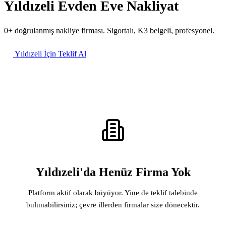
Yıldızeli Evden Eve Nakliyat
0+ doğrulanmış nakliye firması. Sigortalı, K3 belgeli, profesyonel.
Yıldızeli İçin Teklif Al
Yıldızeli'da Henüz Firma Yok
Platform aktif olarak büyüyor. Yine de teklif talebinde
bulunabilirsiniz; çevre illerden firmalar size dönecektir.