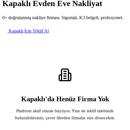
Kapaklı Evden Eve Nakliyat
0+ doğrulanmış nakliye firması. Sigortalı, K3 belgeli, profesyonel.
Kapaklı İçin Teklif Al
Kapaklı'da Henüz Firma Yok
Platform aktif olarak büyüyor. Yine de teklif talebinde
bulunabilirsiniz; çevre illerden firmalar size dönecektir.