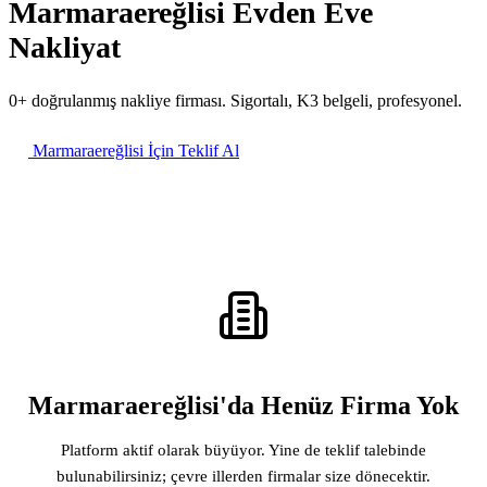
Marmaraereğlisi Evden Eve
Nakliyat
0+ doğrulanmış nakliye firması. Sigortalı, K3 belgeli, profesyonel.
Marmaraereğlisi İçin Teklif Al
Marmaraereğlisi'da Henüz Firma Yok
Platform aktif olarak büyüyor. Yine de teklif talebinde
bulunabilirsiniz; çevre illerden firmalar size dönecektir.