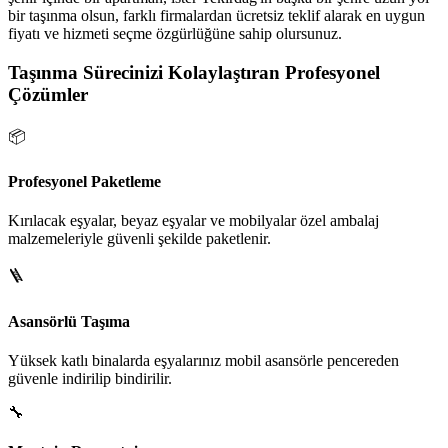
bir taşınma olsun, farklı firmalardan ücretsiz teklif alarak en uygun
fiyatı ve hizmeti seçme özgürlüğüne sahip olursunuz.
Taşınma Sürecinizi Kolaylaştıran Profesyonel
Çözümler
📦
Profesyonel Paketleme
Kırılacak eşyalar, beyaz eşyalar ve mobilyalar özel ambalaj
malzemeleriyle güvenli şekilde paketlenir.
🪜
Asansörlü Taşıma
Yüksek katlı binalarda eşyalarınız mobil asansörle pencereden
güvenle indirilip bindirilir.
🔧