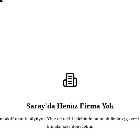
Saray'da Henüz Firma Yok
rm aktif olarak büyüyor. Yine de teklif talebinde bulunabilirsiniz; çevre i
firmalar size dönecektir.