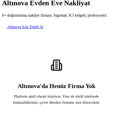
Altınova Evden Eve Nakliyat
0+ doğrulanmış nakliye firması. Sigortalı, K3 belgeli, profesyonel.
Altınova İçin Teklif Al
Altınova'da Henüz Firma Yok
Platform aktif olarak büyüyor. Yine de teklif talebinde
bulunabilirsiniz; çevre illerden firmalar size dönecektir.