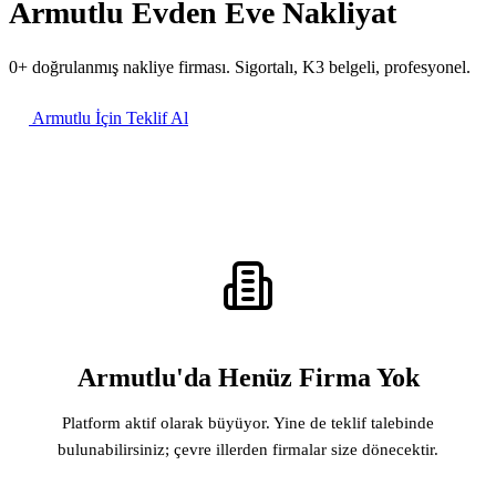
Armutlu Evden Eve Nakliyat
0+ doğrulanmış nakliye firması. Sigortalı, K3 belgeli, profesyonel.
Armutlu İçin Teklif Al
Armutlu'da Henüz Firma Yok
Platform aktif olarak büyüyor. Yine de teklif talebinde
bulunabilirsiniz; çevre illerden firmalar size dönecektir.