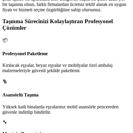
bir taşınma olsun, farklı firmalardan ücretsiz teklif alarak en uygun
fiyatı ve hizmeti seçme özgürlüğüne sahip olursunuz.
Taşınma Sürecinizi Kolaylaştıran Profesyonel
Çözümler
📦
Profesyonel Paketleme
Kırılacak eşyalar, beyaz eşyalar ve mobilyalar özel ambalaj
malzemeleriyle güvenli şekilde paketlenir.
🪜
Asansörlü Taşıma
Yüksek katlı binalarda eşyalarınız mobil asansörle pencereden
güvenle indirilip bindirilir.
🔧