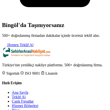
Bingöl'da Taşınıyorsanız
500+ doğrulanmış firmadan dakikalar içinde ücretsiz teklif alın.
Hemen Teklif Al
Türkiye'nin yenilikçi nakliye platformu. 500+ doğrulanmış firma.
Sigortalı
ISO 9001
Lisanslı
Hızlı Erişim
Ana Sayfa
Teklif Al
Canlı Fırsatlar
Hizmet Bölgeleri