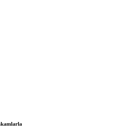
kamlarla