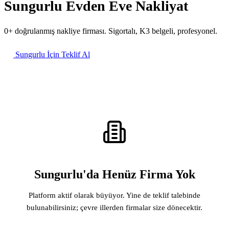
Sungurlu Evden Eve Nakliyat
0+ doğrulanmış nakliye firması. Sigortalı, K3 belgeli, profesyonel.
Sungurlu İçin Teklif Al
Sungurlu'da Henüz Firma Yok
Platform aktif olarak büyüyor. Yine de teklif talebinde
bulunabilirsiniz; çevre illerden firmalar size dönecektir.