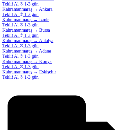
Teklif Al
1-3 gün
Kahramanmaraş
→
Ankara
Teklif Al
1-3 gün
Kahramanmaraş
→
İzmir
Teklif Al
1-3 gün
Kahramanmaraş
→
Bursa
Teklif Al
1-3 gün
Kahramanmaraş
→
Antalya
Teklif Al
1-3 gün
Kahramanmaraş
→
Adana
Teklif Al
1-3 gün
Kahramanmaraş
→
Konya
Teklif Al
1-3 gün
Kahramanmaraş
→
Eskişehir
Teklif Al
1-3 gün