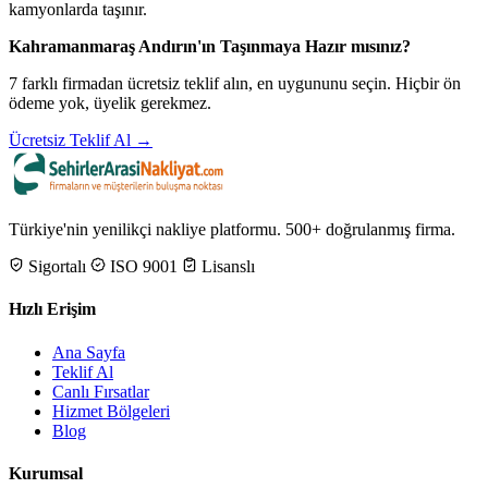
kamyonlarda taşınır.
Kahramanmaraş Andırın'ın Taşınmaya Hazır mısınız?
7 farklı firmadan ücretsiz teklif alın, en uygununu seçin. Hiçbir ön
ödeme yok, üyelik gerekmez.
Ücretsiz Teklif Al →
Türkiye'nin yenilikçi nakliye platformu. 500+ doğrulanmış firma.
Sigortalı
ISO 9001
Lisanslı
Hızlı Erişim
Ana Sayfa
Teklif Al
Canlı Fırsatlar
Hizmet Bölgeleri
Blog
Kurumsal