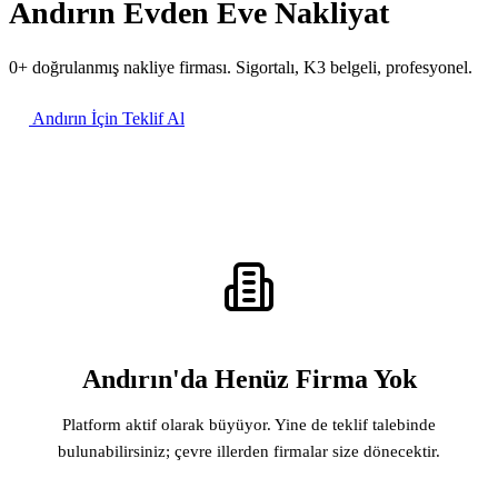
Andırın Evden Eve Nakliyat
0+ doğrulanmış nakliye firması. Sigortalı, K3 belgeli, profesyonel.
Andırın İçin Teklif Al
Andırın'da Henüz Firma Yok
Platform aktif olarak büyüyor. Yine de teklif talebinde
bulunabilirsiniz; çevre illerden firmalar size dönecektir.