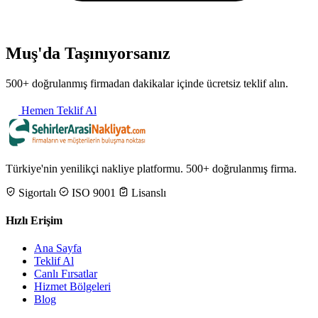
Muş'da Taşınıyorsanız
500+ doğrulanmış firmadan dakikalar içinde ücretsiz teklif alın.
Hemen Teklif Al
Türkiye'nin yenilikçi nakliye platformu. 500+ doğrulanmış firma.
Sigortalı
ISO 9001
Lisanslı
Hızlı Erişim
Ana Sayfa
Teklif Al
Canlı Fırsatlar
Hizmet Bölgeleri
Blog