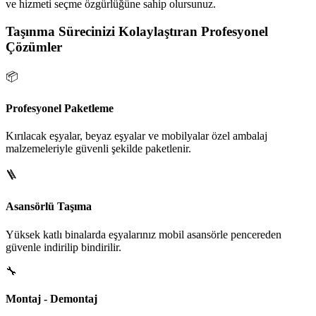
ve hizmeti seçme özgürlüğüne sahip olursunuz.
Taşınma Sürecinizi Kolaylaştıran Profesyonel
Çözümler
📦
Profesyonel Paketleme
Kırılacak eşyalar, beyaz eşyalar ve mobilyalar özel ambalaj
malzemeleriyle güvenli şekilde paketlenir.
🪜
Asansörlü Taşıma
Yüksek katlı binalarda eşyalarınız mobil asansörle pencereden
güvenle indirilip bindirilir.
🔧
Montaj - Demontaj