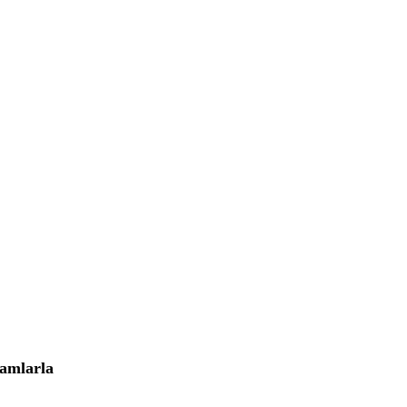
amlarla