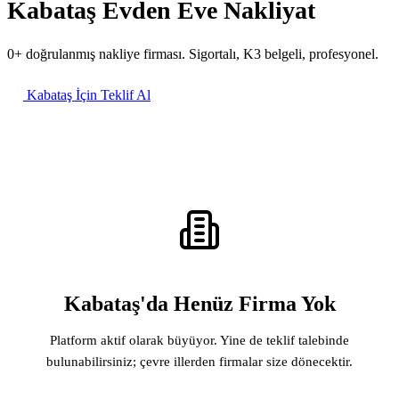
Kabataş Evden Eve Nakliyat
0+ doğrulanmış nakliye firması. Sigortalı, K3 belgeli, profesyonel.
Kabataş İçin Teklif Al
Kabataş'da Henüz Firma Yok
Platform aktif olarak büyüyor. Yine de teklif talebinde
bulunabilirsiniz; çevre illerden firmalar size dönecektir.