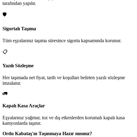
tarafından yapılır.
🛡️
Sigortalı Taşıma
Tüm eşyalarınız taşıma süresince sigorta kapsamında korunur.
📋
Yazılı Sözleşme
Her taşımada net fiyat, tarih ve koşulları belirten yazılı sözleşme
imzalanır.
🚛
Kapalı Kasa Araçlar
Eşyalarınız yağmur, toz ve dış etkenlerden korumalı kapalı kasa
kamyonlarda taşınır.
Ordu Kabataş'ın Taşınmaya Hazır mısınız?