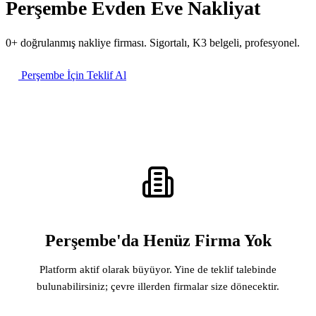
Perşembe Evden Eve Nakliyat
0+ doğrulanmış nakliye firması. Sigortalı, K3 belgeli, profesyonel.
Perşembe İçin Teklif Al
Perşembe'da Henüz Firma Yok
Platform aktif olarak büyüyor. Yine de teklif talebinde
bulunabilirsiniz; çevre illerden firmalar size dönecektir.