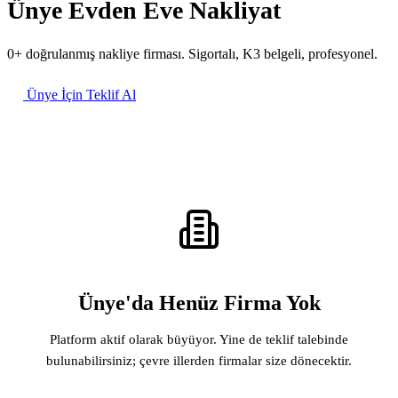
Ünye Evden Eve Nakliyat
0+ doğrulanmış nakliye firması. Sigortalı, K3 belgeli, profesyonel.
Ünye İçin Teklif Al
Ünye'da Henüz Firma Yok
Platform aktif olarak büyüyor. Yine de teklif talebinde
bulunabilirsiniz; çevre illerden firmalar size dönecektir.