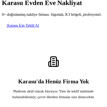
Karasu Evden Eve Nakliyat
0+ doğrulanmış nakliye firması. Sigortalı, K3 belgeli, profesyonel.
Karasu İçin Teklif Al
Karasu'da Henüz Firma Yok
Platform aktif olarak büyüyor. Yine de teklif talebinde
bulunabilirsiniz; çevre illerden firmalar size dönecektir.