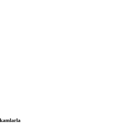
kamlarla