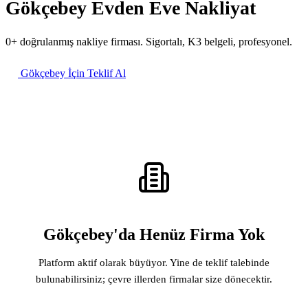
Gökçebey Evden Eve Nakliyat
0+ doğrulanmış nakliye firması. Sigortalı, K3 belgeli, profesyonel.
Gökçebey İçin Teklif Al
Gökçebey'da Henüz Firma Yok
Platform aktif olarak büyüyor. Yine de teklif talebinde
bulunabilirsiniz; çevre illerden firmalar size dönecektir.